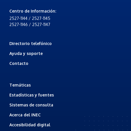
Centro de Información
:
2527-1144 / 2527-1145
2527-1146 / 2527-1147
Directorio telefónico
Ayuda y soporte
Contacto
Temáticas
Estadísticas y fuentes
Sistemas de consulta
Acerca del INEC
Accesibilidad digital